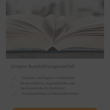
Unsere Ausstattungsvielfalt
Formate und Papiere im Überblick
Bindeverfahren, Kapitalbänder und
Zeichenbänder im Sortiment
Druckqualitäten und Besonderheiten