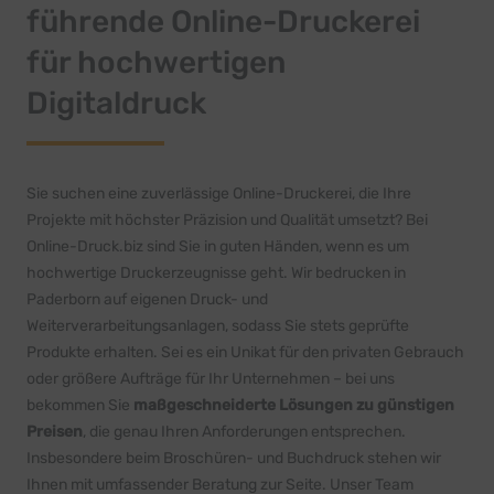
führende Online-Druckerei
für hochwertigen
Digitaldruck
Sie suchen eine zuverlässige Online-Druckerei, die Ihre
Projekte mit höchster Präzision und Qualität umsetzt? Bei
Online-Druck.biz sind Sie in guten Händen, wenn es um
hochwertige Druckerzeugnisse geht. Wir bedrucken in
Paderborn auf eigenen Druck- und
Weiterverarbeitungsanlagen, sodass Sie stets geprüfte
Produkte erhalten. Sei es ein Unikat für den privaten Gebrauch
oder größere Aufträge für Ihr Unternehmen – bei uns
bekommen Sie
maßgeschneiderte Lösungen zu günstigen
Preisen
, die genau Ihren Anforderungen entsprechen.
Insbesondere beim Broschüren- und Buchdruck stehen wir
Ihnen mit umfassender Beratung zur Seite. Unser Team