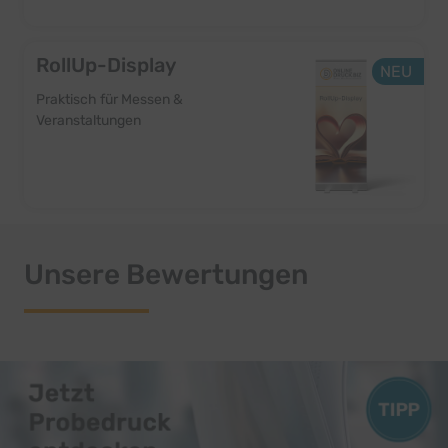
RollUp-Display
NEU
Praktisch für Messen &
Veranstaltungen
Unsere Bewertungen