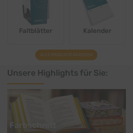
Faltblätter
Kalender
ALLE PRODUKTE ANZEIGEN
Unsere Highlights für Sie:
Farbschnitt