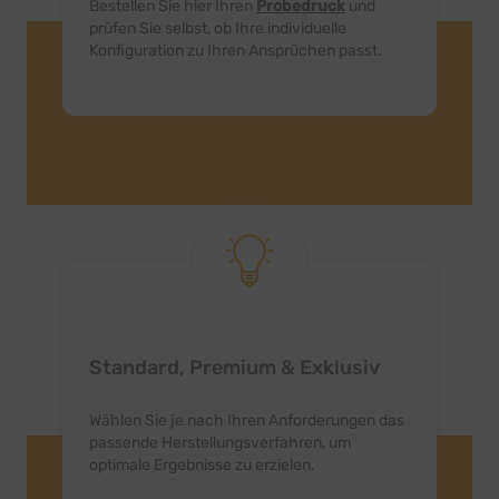
Bestellen Sie hier Ihren
Probedruck
und
prüfen Sie selbst, ob Ihre individuelle
Konfiguration zu Ihren Ansprüchen passt.
Standard, Premium & Exklusiv
Wählen Sie je nach Ihren Anforderungen das
passende Herstellungsverfahren, um
optimale Ergebnisse zu erzielen.