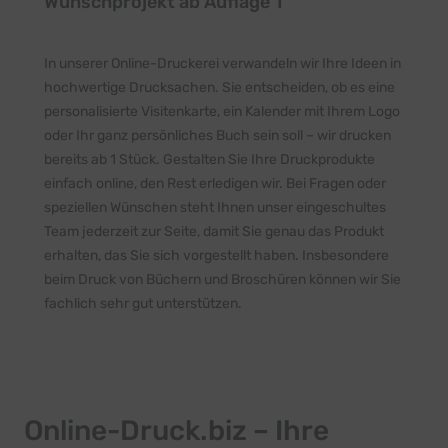
Wunschprojekt ab Auflage 1
In unserer Online-Druckerei verwandeln wir Ihre Ideen in
hochwertige Drucksachen. Sie entscheiden, ob es eine
personalisierte Visitenkarte, ein Kalender mit Ihrem Logo
oder Ihr ganz persönliches Buch sein soll – wir drucken
bereits ab 1 Stück. Gestalten Sie Ihre Druckprodukte
einfach online, den Rest erledigen wir. Bei Fragen oder
speziellen Wünschen steht Ihnen unser eingeschultes
Team jederzeit zur Seite, damit Sie genau das Produkt
erhalten, das Sie sich vorgestellt haben. Insbesondere
beim Druck von Büchern und Broschüren können wir Sie
fachlich sehr gut unterstützen.
Online-Druck.biz – Ihre