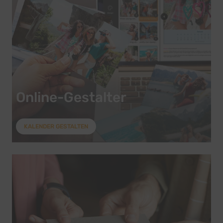
Online-Gestalter
KALENDER GESTALTEN