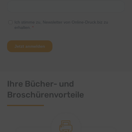
Ihre Bücher- und
Broschürenvorteile