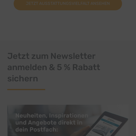
JETZT AUSSTATTUNGSVIELFALT ANSEHEN
Jetzt zum Newsletter
anmelden & 5 % Rabatt
sichern