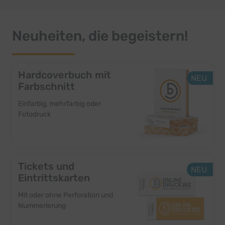
Neuheiten, die begeistern!
Hardcoverbuch mit
NEU
Farbschnitt
Einfarbig, mehrfarbig oder
Fotodruck
Tickets und
NEU
Eintrittskarten
Mit oder ohne Perforation und
Nummerierung