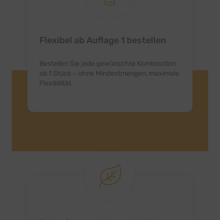
Flexibel ab Auflage 1 bestellen
Bestellen Sie jede gewünschte Kombination
ab 1 Stück – ohne Mindestmengen, maximale
Flexibilität.