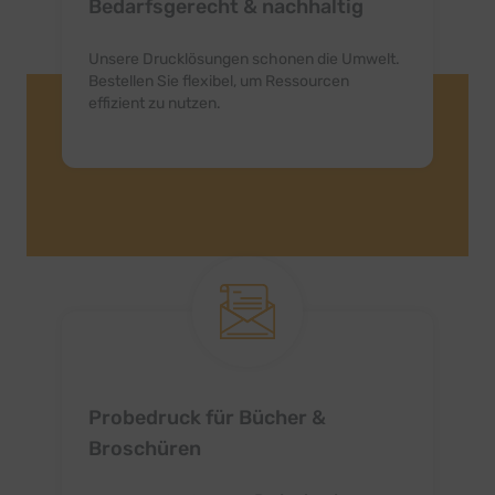
Bedarfsgerecht & nachhaltig
Unsere Drucklösungen schonen die Umwelt.
Bestellen Sie flexibel, um Ressourcen
effizient zu nutzen.
Probedruck für Bücher &
Broschüren