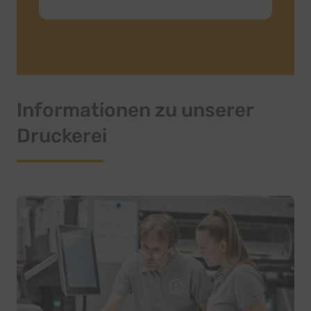
Informationen zu unserer
Druckerei