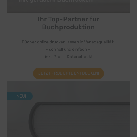
Ihr Top-Partner für
Buchproduktion
Bücher online drucken lassen in Verlagsqualität:
- schnell und einfach -
inkl. Profi - Datencheck!
JETZT PRODUKTE ENTDECKEN!
NEU!