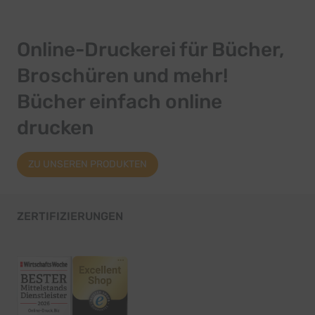
Online-Druckerei für Bücher,
Broschüren und mehr!
Bücher einfach online
drucken
ZU UNSEREN PRODUKTEN
ZERTIFIZIERUNGEN