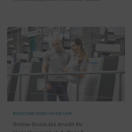
BERATUNG RUND UM DIE UHR
Online-Druck.biz druckt Ihr