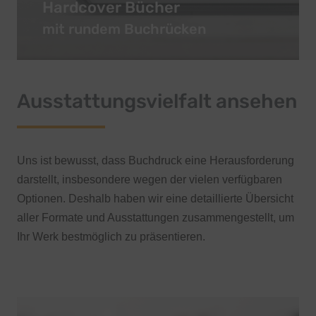
Hardcover Bücher
mit rundem Buchrücken
Ausstattungsvielfalt ansehen
Uns ist bewusst, dass Buchdruck eine Herausforderung
darstellt, insbesondere wegen der vielen verfügbaren
Optionen.
Deshalb haben wir eine detaillierte Übersicht
aller Formate und Ausstattungen zusammengestellt, um
Ihr Werk bestmöglich zu präsentieren.