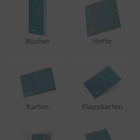
Bücher
Hefte
Karten
Klappkarten