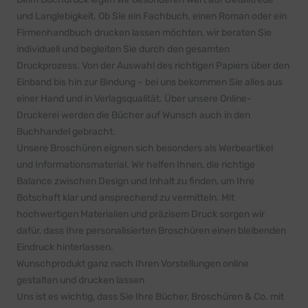
und Langlebigkeit. Ob Sie ein Fachbuch, einen Roman oder ein
Firmenhandbuch drucken lassen möchten, wir beraten Sie
individuell und begleiten Sie durch den gesamten
Druckprozess. Von der Auswahl des richtigen Papiers über den
Einband bis hin zur Bindung – bei uns bekommen Sie alles aus
einer Hand und in Verlagsqualität. Über unsere Online-
Druckerei werden die Bücher auf Wunsch auch in den
Buchhandel gebracht.
Unsere Broschüren eignen sich besonders als Werbeartikel
und Informationsmaterial. Wir helfen Ihnen, die richtige
Balance zwischen Design und Inhalt zu finden, um Ihre
Botschaft klar und ansprechend zu vermitteln. Mit
hochwertigen Materialien und präzisem Druck sorgen wir
dafür, dass Ihre personalisierten Broschüren einen bleibenden
Eindruck hinterlassen.
Wunschprodukt ganz nach Ihren Vorstellungen online
gestalten und drucken lassen
Uns ist es wichtig, dass Sie Ihre Bücher, Broschüren & Co. mit