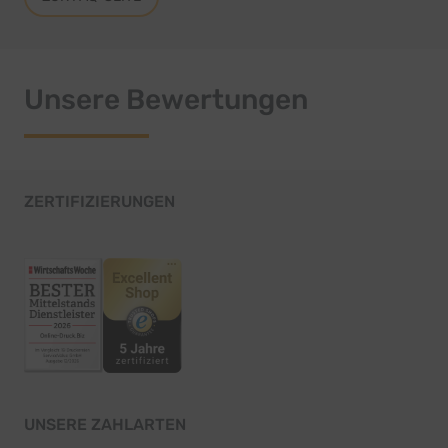
Unsere Bewertungen
ZERTIFIZIERUNGEN
UNSERE ZAHLARTEN