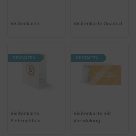
Visitenkarte
Visitenkarte Quadrat
GESTALTEN
GESTALTEN
Visitenkarte
Visitenkarte mit
Einbruchfalz
Veredelung