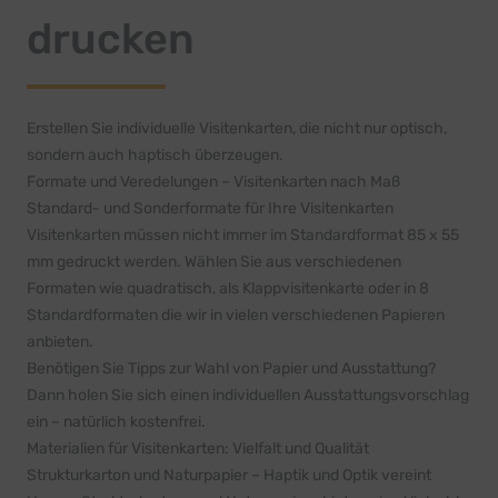
drucken
Erstellen Sie individuelle Visitenkarten, die nicht nur optisch,
sondern auch haptisch überzeugen.
Formate und Veredelungen – Visitenkarten nach Maß
Standard- und Sonderformate für Ihre Visitenkarten
Visitenkarten müssen nicht immer im Standardformat 85 x 55
mm gedruckt werden. Wählen Sie aus verschiedenen
Formaten wie quadratisch, als Klappvisitenkarte oder in 8
Standardformaten die wir in vielen verschiedenen Papieren
anbieten.
Benötigen Sie Tipps zur Wahl von Papier und Ausstattung?
Dann holen Sie sich einen
individuellen Ausstattungsvorschlag
ein – natürlich kostenfrei.
Materialien für Visitenkarten: Vielfalt und Qualität
Strukturkarton und Naturpapier – Haptik und Optik vereint