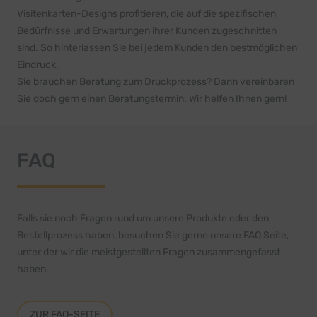
Visitenkarten-Designs profitieren, die auf die spezifischen
Bedürfnisse und Erwartungen ihrer Kunden zugeschnitten
sind. So hinterlassen Sie bei jedem Kunden den bestmöglichen
Eindruck.
Sie brauchen Beratung zum Druckprozess? Dann vereinbaren
Sie doch gern einen
Beratungstermin
. Wir helfen Ihnen gern!
FAQ
Falls sie noch Fragen rund um unsere Produkte oder den
Bestellprozess haben, besuchen Sie gerne unsere FAQ Seite,
unter der wir die meistgestellten Fragen zusammengefasst
haben.
ZUR FAQ-SEITE