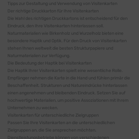
Tipps zur Gestaltung und Verwendung von Visitenkarten
Der richtige Druckkarton für Ihre Visitenkarten
Die Wahl des richtigen Druckkartons ist entscheidend für den
Eindruck, den Ihre Visitenkarten hinterlassen soll.
Naturmaterialien wie Birkenholz und Wurzelholz bieten eine
besondere Haptik und Optik. Für den Druck von Visitenkarten
stehen Ihnen weltweit die besten Strukturpapiere und
Naturmaterialien zur Verfügung.
Die Bedeutung der Haptik bei Visitenkarten
Die Haptik Ihrer Visitenkarten spielt eine wesentliche Rolle.
Empfänger nehmen die Karte in die Hand und fühlen primär die
Beschaffenheit. Strukturen und Natureindrücke hinterlassen
einen angenehmen und bleibenden Eindruck. Setzen Sie auf
hochwertige Materialien, um positive Assoziationen mit Ihrem
Unternehmen zu wecken.
Visitenkarten für unterschiedliche Zielgruppen
Passen Sie Ihre Visitenkarten an die unterschiedlichen
Zielgruppen an, die Sie ansprechen möchten.
Dienstleistungsbetriebe können von verschiedenen