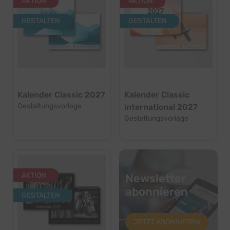
AKTION
AKTION
GESTALTEN
GESTALTEN
Kalender Classic 2027
Kalender Classic
Gestaltungsvorlage
international 2027
Gestaltungsvorlage
AKTION
Newsletter
abonnieren
GESTALTEN
JETZT ABONNIEREN