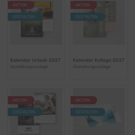
AKTION
AKTION
GESTALTEN
GESTALTEN
Kalender Urlaub 2027
Kalender Kollage 2027
Gestaltungsvorlage
Gestaltungsvorlage
AKTION
AKTION
GESTALTEN
GESTALTEN