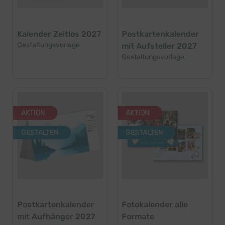
Kalender Zeitlos 2027
Postkartenkalender
Gestaltungsvorlage
mit Aufsteller 2027
Gestaltungsvorlage
AKTION
AKTION
GESTALTEN
GESTALTEN
Postkartenkalender
Fotokalender alle
mit Aufhänger 2027
Formate