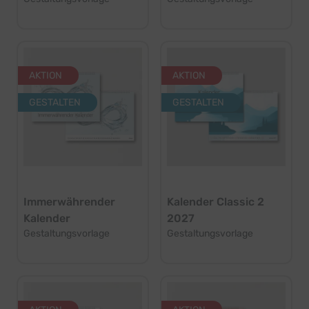
AKTION
AKTION
GESTALTEN
GESTALTEN
Immerwährender
Kalender Classic 2
Kalender
2027
Gestaltungsvorlage
Gestaltungsvorlage