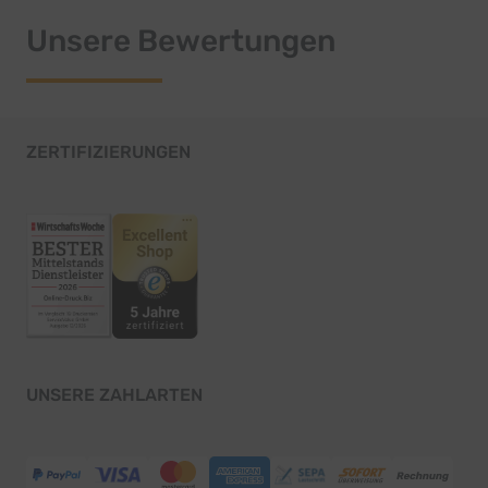
Unsere Bewertungen
ZERTIFIZIERUNGEN
UNSERE ZAHLARTEN