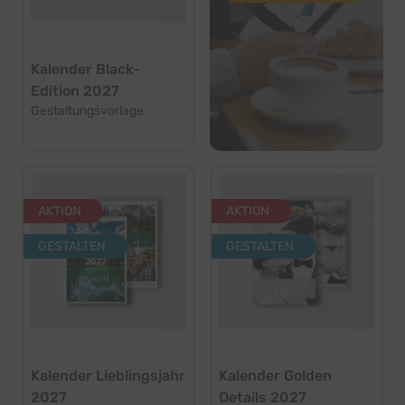
Kalender Black-
Edition 2027
Gestaltungsvorlage
AKTION
AKTION
GESTALTEN
GESTALTEN
Kalender Lieblingsjahr
Kalender Golden
2027
Details 2027