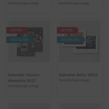
Gestaltungsvorlage
Gestaltungsvorlage
AKTION
AKTION
GESTALTEN
GESTALTEN
Kalender Unsere
Kalender Natur 2027
Gestaltungsvorlage
Momente 2027
Gestaltungsvorlage