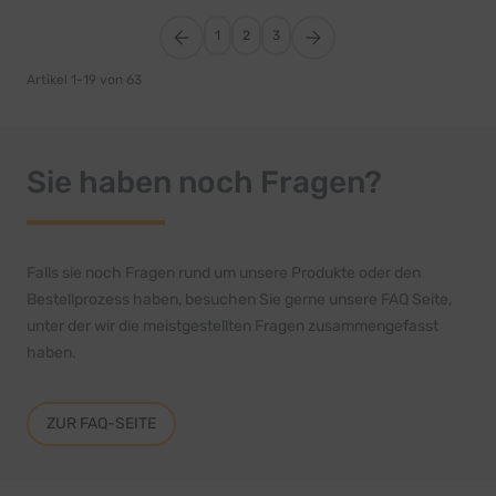
1
2
3
Artikel
1
-
19
von
63
Sie haben noch Fragen?
Falls sie noch Fragen rund um unsere Produkte oder den
Bestellprozess haben, besuchen Sie gerne unsere FAQ Seite,
unter der wir die meistgestellten Fragen zusammengefasst
haben.
ZUR FAQ-SEITE