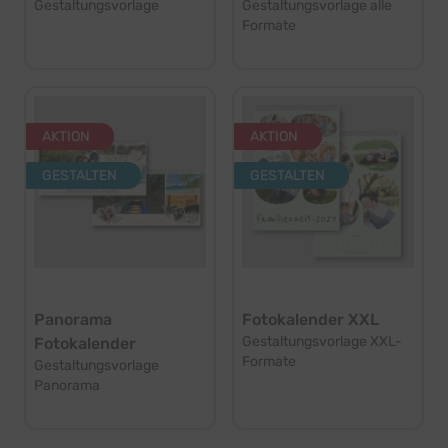
Gestaltungsvorlage
Gestaltungsvorlage alle
Formate
AKTION
AKTION
GESTALTEN
GESTALTEN
Panorama
Fotokalender XXL
Gestaltungsvorlage XXL-
Fotokalender
Formate
Gestaltungsvorlage
Panorama