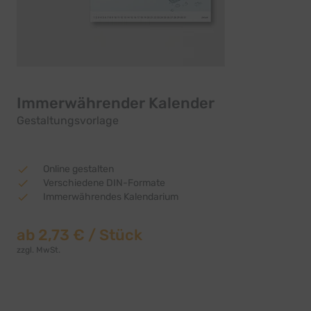
Immerwährender Kalender
Gestaltungsvorlage
Online gestalten
Verschiedene DIN-Formate
Immerwährendes Kalendarium
ab
2,73 €
/ Stück
zzgl. MwSt.