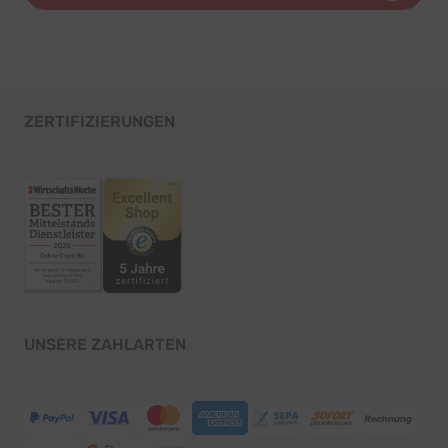
ZERTIFIZIERUNGEN
UNSERE ZAHLARTEN