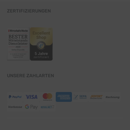
ZERTIFIZIERUNGEN
UNSERE ZAHLARTEN