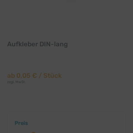
Aufkleber DIN-lang
ab
0,05 €
/ Stück
zzgl. MwSt.
Preis