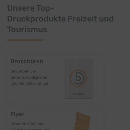
Unsere Top-
Druckprodukte Freizeit und
Tourismus
Broschüren
Bewerben Sie
Sehenswürdigkeiten
und Dienstleistungen
Flyer
Promoten Sie Ihre