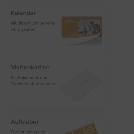
Kalender
Mit Bildern von Sehens-
würdigkeiten
Visitenkarten
Für Reisebüros und
Touristen­informationen
Aufkleber
Für Souvenirs und