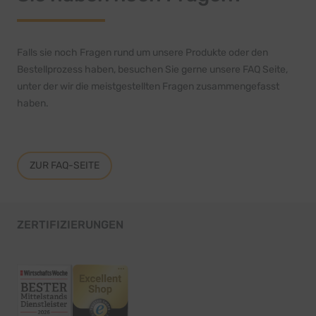
Falls sie noch Fragen rund um unsere Produkte oder den
Bestellprozess haben, besuchen Sie gerne unsere FAQ Seite,
unter der wir die meistgestellten Fragen zusammengefasst
haben.
ZUR FAQ-SEITE
ZERTIFIZIERUNGEN