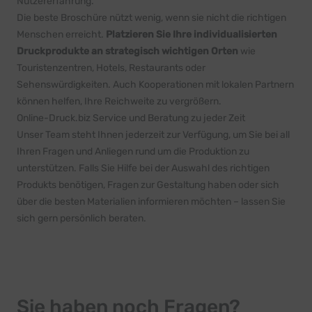
Nutzererfahrung.
Die beste Broschüre nützt wenig, wenn sie nicht die richtigen
Menschen erreicht.
Platzieren Sie Ihre individualisierten
Druckprodukte an strategisch wichtigen Orten
wie
Touristenzentren, Hotels, Restaurants oder
Sehenswürdigkeiten. Auch Kooperationen mit lokalen Partnern
können helfen, Ihre Reichweite zu vergrößern.
Online-Druck.biz Service und Beratung zu jeder Zeit
Unser Team steht Ihnen jederzeit zur Verfügung, um Sie bei all
Ihren Fragen und Anliegen rund um die Produktion zu
unterstützen. Falls Sie Hilfe bei der Auswahl des richtigen
Produkts benötigen, Fragen zur Gestaltung haben oder sich
über die besten Materialien informieren möchten – lassen Sie
sich gern
persönlich beraten
.
Sie haben noch Fragen?