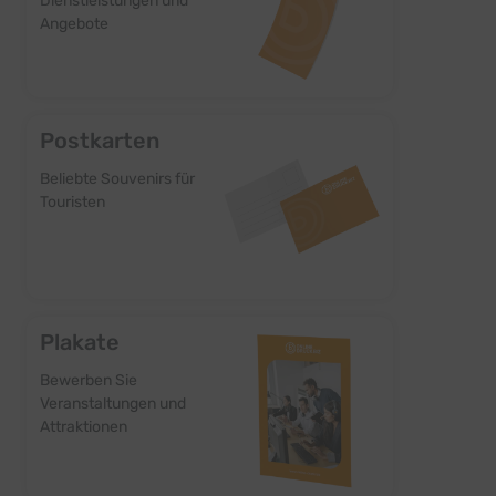
Dienstleistungen und
Angebote
Postkarten
Beliebte Souvenirs für
Touristen
Plakate
Bewerben Sie
Veranstaltungen und
Attraktionen