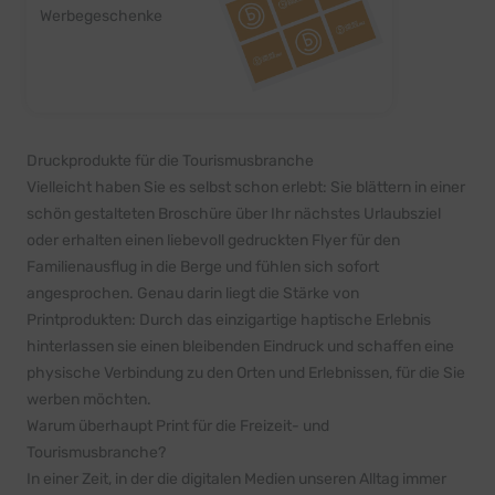
Werbegeschenke
Druckprodukte für die Tourismusbranche
Vielleicht haben Sie es selbst schon erlebt: Sie blättern in einer
schön gestalteten Broschüre über Ihr nächstes Urlaubsziel
oder erhalten einen liebevoll gedruckten Flyer für den
Familienausflug in die Berge und fühlen sich sofort
angesprochen. Genau darin liegt die Stärke von
Printprodukten: Durch das einzigartige haptische Erlebnis
hinterlassen sie einen bleibenden Eindruck und schaffen eine
physische Verbindung zu den Orten und Erlebnissen, für die Sie
werben möchten.
Warum überhaupt Print für die Freizeit- und
Tourismusbranche?
In einer Zeit, in der die digitalen Medien unseren Alltag immer