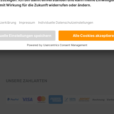
UNSERE ZAHLARTEN