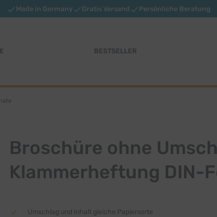
Made in Germany
Gratis Versand
Persönliche Beratung
E
BESTSELLER
mate
Broschüre ohne Umsch
Klammerheftung DIN-
Umschlag und Inhalt gleiche Papiersorte