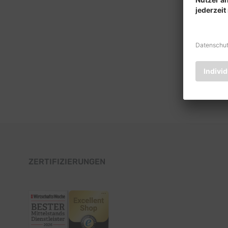
ZERTIFIZIERUNGEN