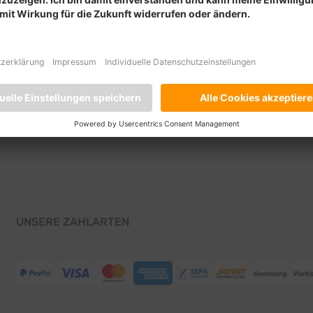
UNSERE ZAHLARTEN