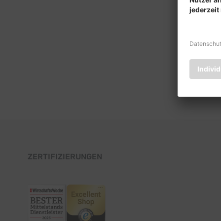
ZERTIFIZIERUNGEN