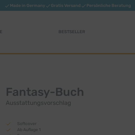
Made in Germany
Gratis Versand
Persönliche Beratung
E
BESTSELLER
Fantasy-Buch
Ausstattungsvorschlag
Softcover
Ab Auflage 1