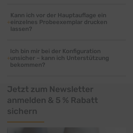
Kann ich vor der Hauptauflage ein
einzelnes Probeexemplar drucken
lassen?
Ich bin mir bei der Konfiguration
unsicher – kann ich Unterstützung
bekommen?
Jetzt zum Newsletter
anmelden & 5 % Rabatt
sichern