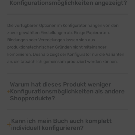
Konfigurationsmöglichkeiten angezeigt?
Die verfügbaren Optionen im Konfigurator hängen von den
zuvor gewählten Einstellungen ab. Einige Papierarten,
Bindungen oder Veredelungen lassen sich aus
produktionstechnischen Gründen nicht miteinander
kombinieren. Deshalb zeigt der Konfigurator nur die Varianten
an, die tatsächlich gemeinsam produziert werden können.
Warum hat dieses Produkt weniger
Konfigurationsmöglichkeiten als andere
Shopprodukte?
Kann ich mein Buch auch komplett
individuell konfigurieren?