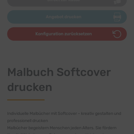
Angebot drucken
Konfiguration zurücksetzen
Malbuch Softcover
drucken
Individuelle Malbücher mit Softcover – kreativ gestalten und
professionell drucken
Malbücher begeistern Menschen jeden Alters. Sie fördern