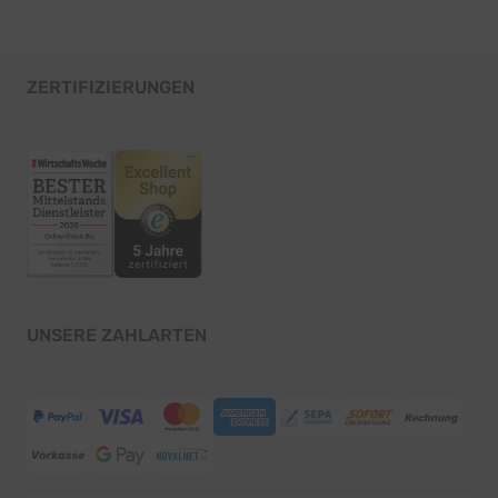
ZERTIFIZIERUNGEN
UNSERE ZAHLARTEN