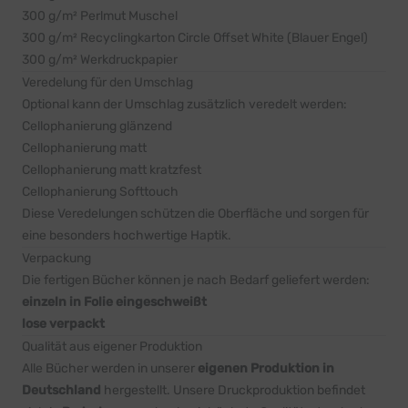
300 g/m² Perlmut Muschel
300 g/m² Recyclingkarton Circle Offset White (Blauer Engel)
300 g/m² Werkdruckpapier
Veredelung für den Umschlag
Optional kann der Umschlag zusätzlich veredelt werden:
Cellophanierung glänzend
Cellophanierung matt
Cellophanierung matt kratzfest
Cellophanierung Softtouch
Diese Veredelungen schützen die Oberfläche und sorgen für
eine besonders hochwertige Haptik.
Verpackung
Die fertigen Bücher können je nach Bedarf geliefert werden:
einzeln in Folie eingeschweißt
lose verpackt
Qualität aus eigener Produktion
Alle Bücher werden in unserer
eigenen Produktion in
Deutschland
hergestellt. Unsere Druckproduktion befindet