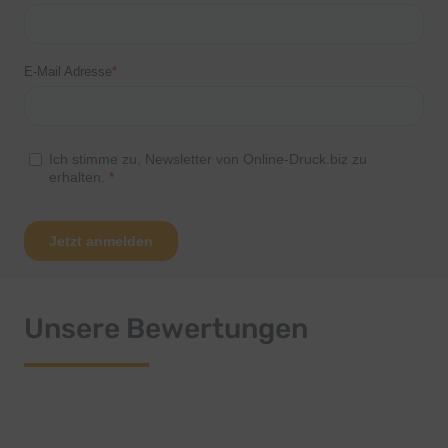
Unsere Bewertungen