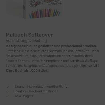
Malbuch Softcover
Ausstattungsvorschlag
Ihr eigenes Malbuch gestalten und professionell drucken.
Erstellen Sie ein individuelles Ausmalbuch mit Softcover – ideal
für kreative Projekte, Lernmaterialien oder Geschenkideen.
Flexible Formate, viele Papieroptionen und bereits
ab Auflage
1
erhältlich. Bei größeren Auflagen besonders günstig:
nur 1,84
€ pro Buch ab 1.000 Stück.
Eigenen Malvorlagen veröffentlichen
Ideal als Geschenk für Kinder
Ab Auflage 1