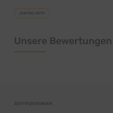
ZUR FAQ-SEITE
Unsere Bewertungen
ZERTIFIZIERUNGEN