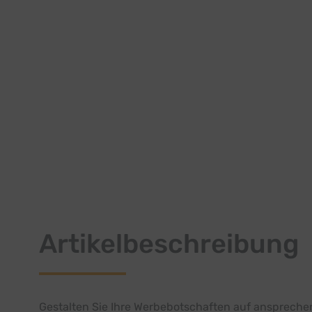
Artikelbeschreibung
Gestalten Sie Ihre Werbebotschaften auf ansprechend