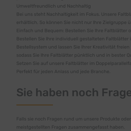
Umweltfreundlich und Nachhaltig
Bei uns steht Nachhaltigkeit im Fokus. Unsere Falt
erhältlich. So können Sie nicht nur Ihre Zielgrupp
Einfach und Bequem: Bestellen Sie Ihre Faltblätter o
Bestellen Sie Ihre individuell gestalteten Faltblätt
Bestellsystem und lassen Sie Ihrer Kreativität freie
sodass Sie Ihre Faltblätter pünktlich und in bester Qu
Setzen Sie auf unsere Faltblätter im Doppelparallel
Perfekt für jeden Anlass und jede Branche.
Sie haben noch Frag
Falls sie noch Fragen rund um unsere Produkte oder
meistgestellten Fragen zusammengefasst haben.