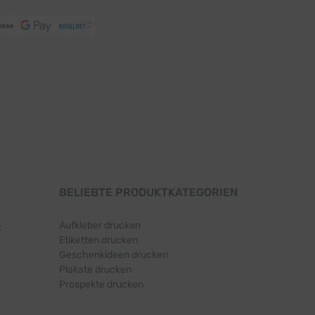
BELIEBTE PRODUKTKATEGORIEN
Aufkleber drucken
t
Etiketten drucken
Geschenkideen drucken
Plakate drucken
Prospekte drucken