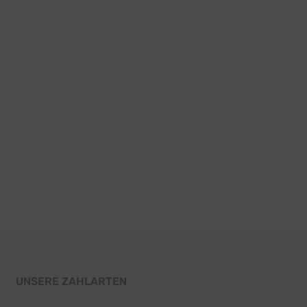
UNSERE ZAHLARTEN