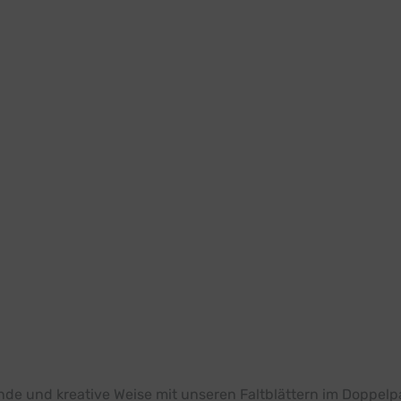
e und kreative Weise mit unseren Faltblättern im Doppelpara