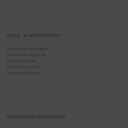
HILFE- & INFOZENTRUM
Newsletter abonnieren
Über online-druck.biz
Kontaktformular
Online-Druck FAQ
Zahlung & Versand
PRODUKTINFORMATIONEN