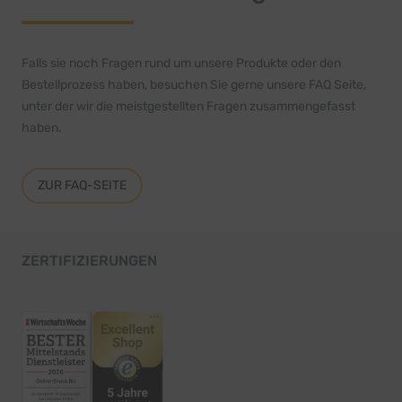
Falls sie noch Fragen rund um unsere Produkte oder den
Bestellprozess haben, besuchen Sie gerne unsere FAQ Seite,
unter der wir die meistgestellten Fragen zusammengefasst
haben.
ZUR FAQ-SEITE
ZERTIFIZIERUNGEN