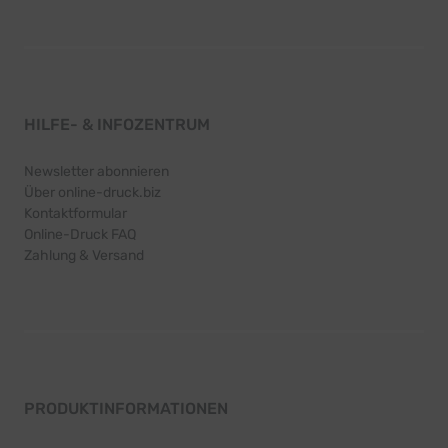
HILFE- & INFOZENTRUM
Newsletter abonnieren
Über online-druck.biz
Kontaktformular
Online-Druck FAQ
Zahlung & Versand
PRODUKTINFORMATIONEN