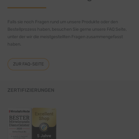
Falls sie noch Fragen rund um unsere Produkte oder den
Bestellprozess haben, besuchen Sie gerne unsere FAQ Seite,
unter der wir die meistgestellten Fragen zusammengefasst
haben.
ZUR FAQ-SEITE
ZERTIFIZIERUNGEN