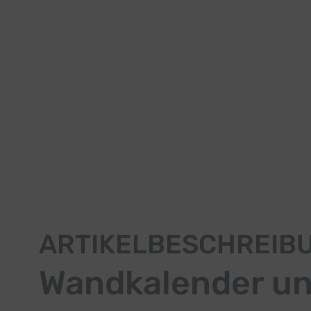
ARTIKELBESCHREIB
Wandkalender und