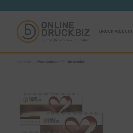
Zum Inhalt springen
DRUCKPRODUKT
Startseite
Wandkalender/Fotokalender