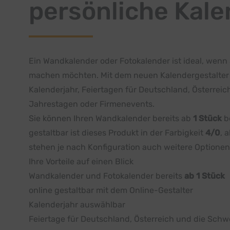
persönliche Kale
Ein Wandkalender oder Fotokalender ist ideal, wenn
machen möchten. Mit dem neuen Kalendergestalter er
Kalenderjahr, Feiertagen für Deutschland, Österrei
Jahrestagen oder Firmenevents.
Sie können Ihren Wandkalender bereits ab
1 Stück
be
gestaltbar ist dieses Produkt in der Farbigkeit
4/0
, 
stehen je nach Konfiguration auch weitere Optionen
Ihre Vorteile auf einen Blick
Wandkalender und Fotokalender bereits
ab 1 Stück
online gestaltbar mit dem Online-Gestalter
Kalenderjahr auswählbar
Feiertage für Deutschland, Österreich und die Schw