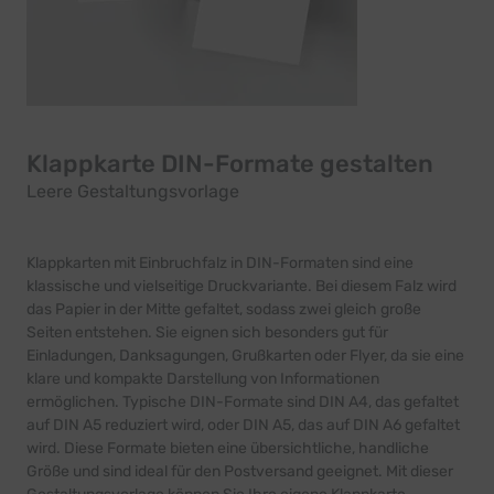
Klappkarte DIN-Formate gestalten
Leere Gestaltungsvorlage
Klappkarten mit Einbruchfalz in DIN-Formaten sind eine
klassische und vielseitige Druckvariante. Bei diesem Falz wird
das Papier in der Mitte gefaltet, sodass zwei gleich große
Seiten entstehen. Sie eignen sich besonders gut für
Einladungen, Danksagungen, Grußkarten oder Flyer, da sie eine
klare und kompakte Darstellung von Informationen
ermöglichen. Typische DIN-Formate sind DIN A4, das gefaltet
auf DIN A5 reduziert wird, oder DIN A5, das auf DIN A6 gefaltet
wird. Diese Formate bieten eine übersichtliche, handliche
Größe und sind ideal für den Postversand geeignet. Mit dieser