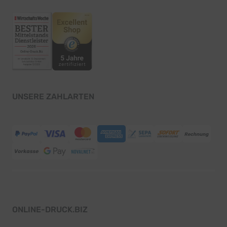
UNSERE ZAHLARTEN
ONLINE-DRUCK.BIZ