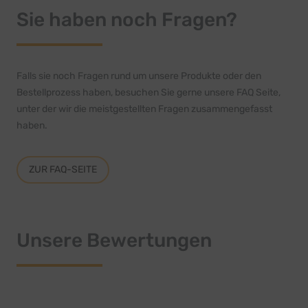
Sie haben noch Fragen?
Falls sie noch Fragen rund um unsere Produkte oder den
Bestellprozess haben, besuchen Sie gerne unsere FAQ Seite,
unter der wir die meistgestellten Fragen zusammengefasst
haben.
ZUR FAQ-SEITE
Unsere Bewertungen