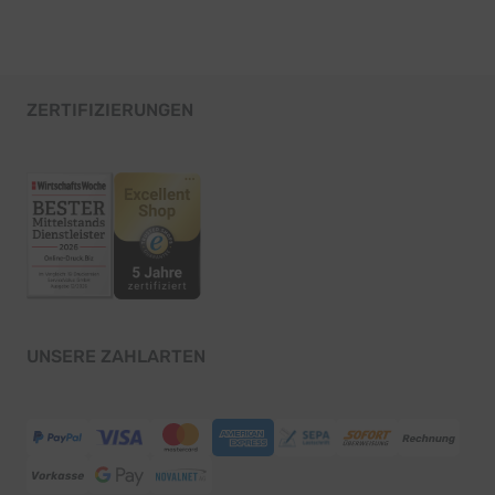
ZERTIFIZIERUNGEN
UNSERE ZAHLARTEN