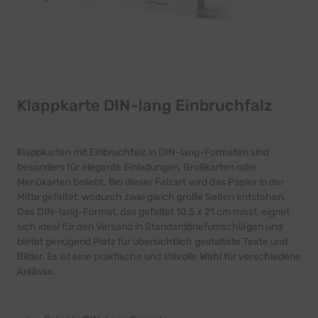
Klappkarte DIN-lang Einbruchfalz
Klappkarten mit Einbruchfalz in DIN-lang-Formaten sind
besonders für elegante Einladungen, Grußkarten oder
Menükarten beliebt. Bei dieser Falzart wird das Papier in der
Mitte gefaltet, wodurch zwei gleich große Seiten entstehen.
Das DIN-lang-Format, das gefaltet 10,5 x 21 cm misst, eignet
sich ideal für den Versand in Standardbriefumschlägen und
bietet genügend Platz für übersichtlich gestaltete Texte und
Bilder. Es ist eine praktische und stilvolle Wahl für verschiedene
Anlässe.