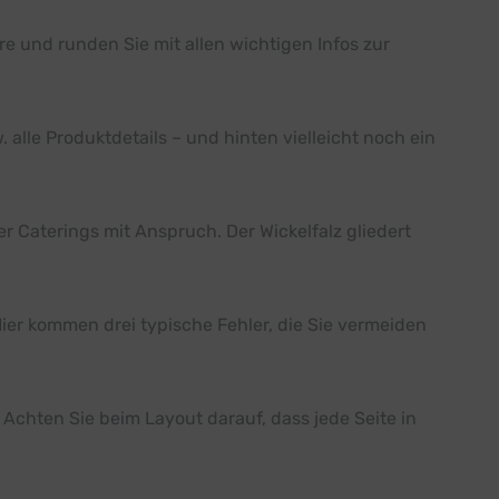
e und runden Sie mit allen wichtigen Infos zur
. alle Produktdetails – und hinten vielleicht noch ein
er Caterings mit Anspruch. Der Wickelfalz gliedert
 Hier kommen drei typische Fehler, die Sie vermeiden
 Achten Sie beim Layout darauf, dass jede Seite in