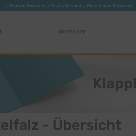
Made in Germany
Gratis Versand
Persönliche Beratung
E
BESTSELLER
elfalz - Übersicht