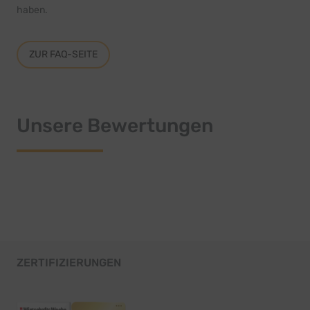
haben.
ZUR FAQ-SEITE
Unsere Bewertungen
ZERTIFIZIERUNGEN