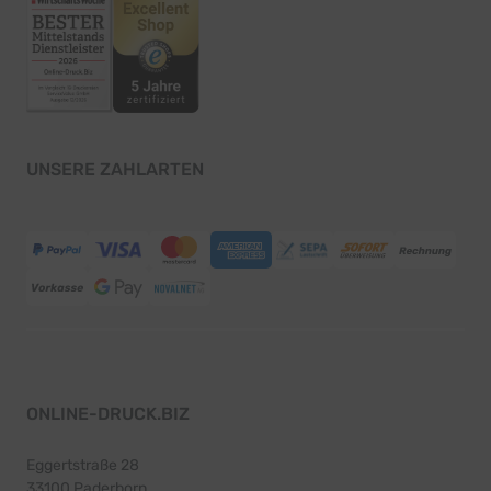
UNSERE ZAHLARTEN
ONLINE-DRUCK.BIZ
Eggertstraße 28
33100 Paderborn