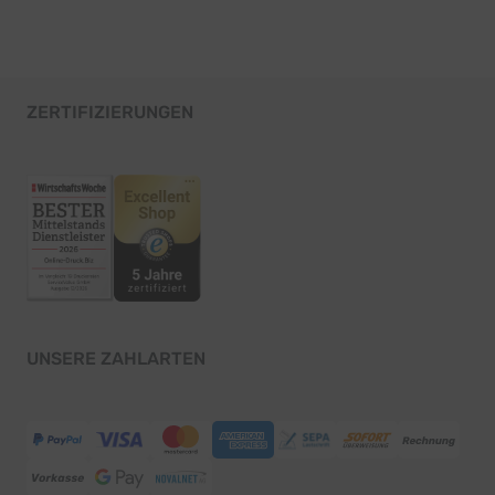
ZERTIFIZIERUNGEN
UNSERE ZAHLARTEN