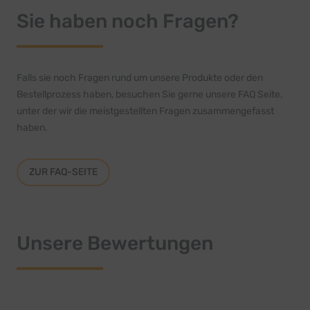
Sie haben noch Fragen?
Falls sie noch Fragen rund um unsere Produkte oder den
Bestellprozess haben, besuchen Sie gerne unsere FAQ Seite,
unter der wir die meistgestellten Fragen zusammengefasst
haben.
ZUR FAQ-SEITE
Unsere Bewertungen