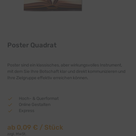
Poster Quadrat
Poster sind ein klassisches, aber wirkungsvolles Instrument,
mit dem Sie Ihre Botschaft klar und direkt kommunizieren und
Ihre Zielgruppe effektiv erreichen können.
Hoch- & Querformat
Online Gestalten
Express
ab
0,09 €
/ Stück
zzgl. MwSt.