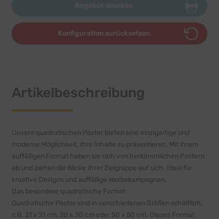
Angebot drucken
Konfiguration zurücksetzen
Artikelbeschreibung
Unsere quadratischen Poster bieten eine einzigartige und
moderne Möglichkeit, Ihre Inhalte zu präsentieren. Mit ihrem
auffälligen Format heben sie sich von herkömmlichen Postern
ab und ziehen die Blicke Ihrer Zielgruppe auf sich. Ideal für
kreative Designs und auffällige Werbekampagnen.
Das besondere quadratische Format
Quadratische Poster sind in verschiedenen Größen erhältlich,
z.B. 21 x 21 cm, 30 x 30 cm oder 50 x 50 cm. Dieses Format