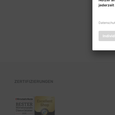
ZERTIFIZIERUNGEN