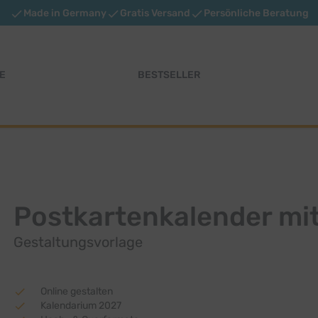
Made in Germany
Gratis Versand
Persönliche Beratung
E
BESTSELLER
Postkartenkalender mi
Gestaltungsvorlage
Online gestalten
Kalendarium 2027