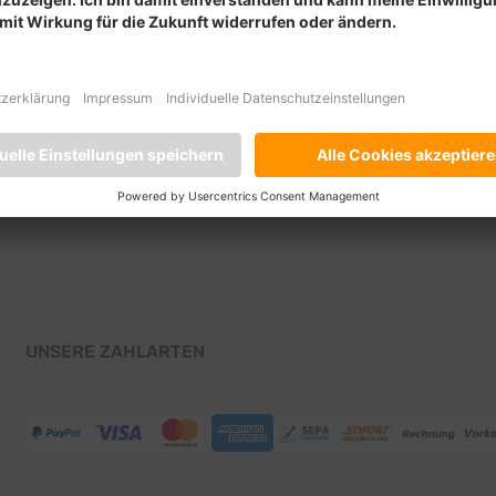
UNSERE ZAHLARTEN