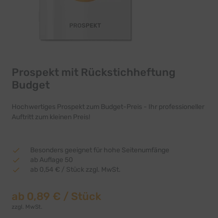
Prospekt mit Rückstichheftung
Budget
Hochwertiges Prospekt zum Budget-Preis - Ihr professioneller
Auftritt zum kleinen Preis!
Besonders geeignet für hohe Seitenumfänge
ab Auflage 50
ab 0,54 € / Stück zzgl. MwSt.
ab
0,89 €
/ Stück
zzgl. MwSt.