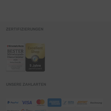
ZERTIFIZIERUNGEN
UNSERE ZAHLARTEN