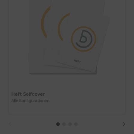
Heft Selfcover
Alle Konfigurationen