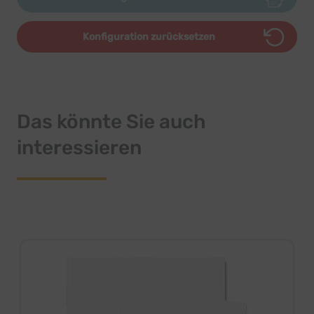
Konfiguration zurücksetzen
Das könnte Sie auch
interessieren