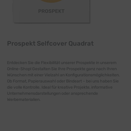
Prospekt Selfcover Quadrat
Entdecken Sie die Flexibilität unserer Prospekte in unserem
Online-Shop! Gestalten Sie Ihre Prospekte ganz nach Ihren
Wünschen mit einer Vielzahl an Konfigurationsmöglichkeiten.
Ob Format, Papierauswahl oder Bindeart – bei uns haben Sie
die volle Kontrolle. Ideal für kreative Projekte, informative
Unternehmensdarstellungen oder ansprechende
Werbematerialien.