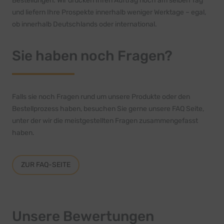
Bestellungen. Wir drucken Ihren Auftrag noch am selben Tag
und liefern Ihre Prospekte innerhalb weniger Werktage – egal,
ob innerhalb Deutschlands oder international.
Sie haben noch Fragen?
Falls sie noch Fragen rund um unsere Produkte oder den
Bestellprozess haben, besuchen Sie gerne unsere FAQ Seite,
unter der wir die meistgestellten Fragen zusammengefasst
haben.
ZUR FAQ-SEITE
Unsere Bewertungen