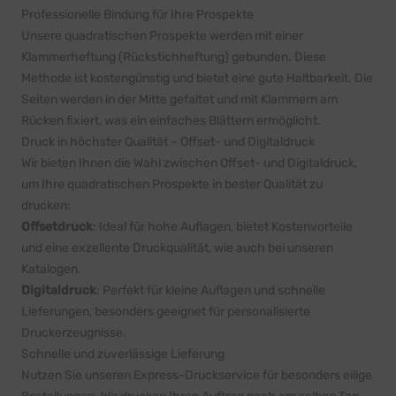
Professionelle Bindung für Ihre Prospekte
Unsere quadratischen Prospekte werden mit einer
Klammerheftung (Rückstichheftung) gebunden. Diese
Methode ist kostengünstig und bietet eine gute Haltbarkeit. Die
Seiten werden in der Mitte gefaltet und mit Klammern am
Rücken fixiert, was ein einfaches Blättern ermöglicht.
Druck in höchster Qualität – Offset- und Digitaldruck
Wir bieten Ihnen die Wahl zwischen Offset- und Digitaldruck,
um Ihre quadratischen Prospekte in bester Qualität zu
drucken:
Offsetdruck
: Ideal für hohe Auflagen, bietet Kostenvorteile
und eine exzellente Druckqualität, wie auch bei unseren
Katalogen
.
Digitaldruck
: Perfekt für kleine Auflagen und schnelle
Lieferungen, besonders geeignet für personalisierte
Druckerzeugnisse.
Schnelle und zuverlässige Lieferung
Nutzen Sie unseren Express-Druckservice für besonders eilige