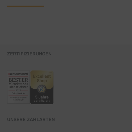
ZERTIFIZIERUNGEN
UNSERE ZAHLARTEN