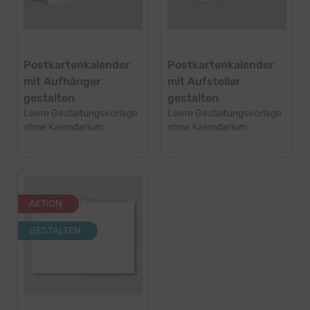
Postkartenkalender
Postkartenkalender
mit Aufhänger
mit Aufsteller
gestalten
gestalten
Leere Gestaltungsvorlage
Leere Gestaltungsvorlage
ohne Kalendarium
ohne Kalendarium
AKTION
GESTALTEN