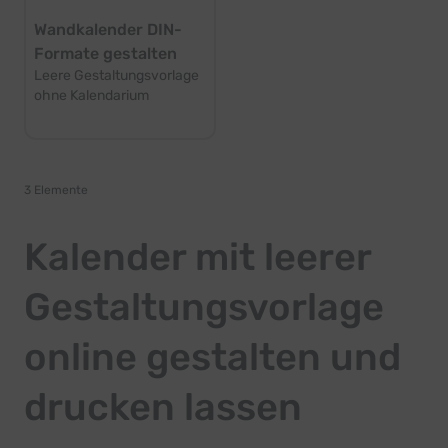
Wandkalender DIN-
Formate gestalten
Leere Gestaltungsvorlage
ohne Kalendarium
3
Elemente
Kalender mit leerer
Gestaltungsvorlage
online gestalten und
drucken lassen