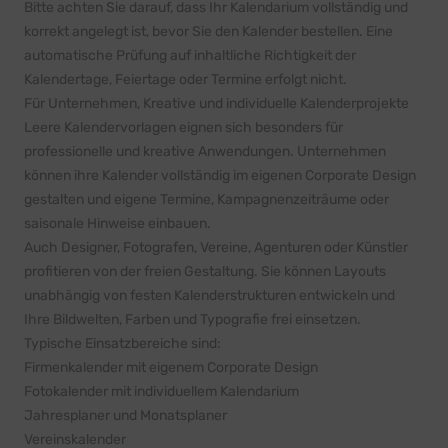
Bitte achten Sie darauf, dass Ihr Kalendarium vollständig und
korrekt angelegt ist, bevor Sie den Kalender bestellen. Eine
automatische Prüfung auf inhaltliche Richtigkeit der
Kalendertage, Feiertage oder Termine erfolgt nicht.
Für Unternehmen, Kreative und individuelle Kalenderprojekte
Leere Kalendervorlagen eignen sich besonders für
professionelle und kreative Anwendungen. Unternehmen
können ihre Kalender vollständig im eigenen Corporate Design
gestalten und eigene Termine, Kampagnenzeiträume oder
saisonale Hinweise einbauen.
Auch Designer, Fotografen, Vereine, Agenturen oder Künstler
profitieren von der freien Gestaltung. Sie können Layouts
unabhängig von festen Kalenderstrukturen entwickeln und
Ihre Bildwelten, Farben und Typografie frei einsetzen.
Typische Einsatzbereiche sind:
Firmenkalender mit eigenem Corporate Design
Fotokalender mit individuellem Kalendarium
Jahresplaner und Monatsplaner
Vereinskalender