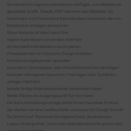
Sie können Ihr eigenes Kalendarium einfügen, zum Beispiel als
gestaltete Grafik, Tabelle, PDF-Element oder Bilddatei. So
lassen sich auch besondere Kalenderideen umsetzen, die von
klassischen Vorlagen abweichen.
Diese Variante ist ideal, wenn Sie:
eigene Kalendarien verwenden möchten
ein komplett individuelles Layout planen
Firmenkalender im Corporate Design erstellen
kreative Designkalender gestalten
besondere Jahresplaner oder Monatsübersichten benötigen
Kalender mit eigenen Sprachen, Feiertagen oder Symbolen
anlegen möchten
bereits fertige Kalenderelemente vorbereitet haben
Weiße Fläche als Ausgangspunkt für Ihre Ideen
Die leere Gestaltungsvorlage bietet Ihnen maximale Freiheit.
Sie starten mit einer weißen Seite und bauen Ihr Design Schritt
für Schritt auf. Platzieren Sie eigene Fotos, Illustrationen,
Logos, Hintergründe, Texte oder Kalenderelemente genau dort,
wo Sie sie benötigen.