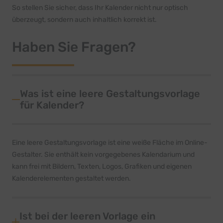
So stellen Sie sicher, dass Ihr Kalender nicht nur optisch
überzeugt, sondern auch inhaltlich korrekt ist.
Haben Sie Fragen?
Was ist eine leere Gestaltungsvorlage
für Kalender?
Eine leere Gestaltungsvorlage ist eine weiße Fläche im Online-
Gestalter. Sie enthält kein vorgegebenes Kalendarium und
kann frei mit Bildern, Texten, Logos, Grafiken und eigenen
Kalenderelementen gestaltet werden.
Ist bei der leeren Vorlage ein