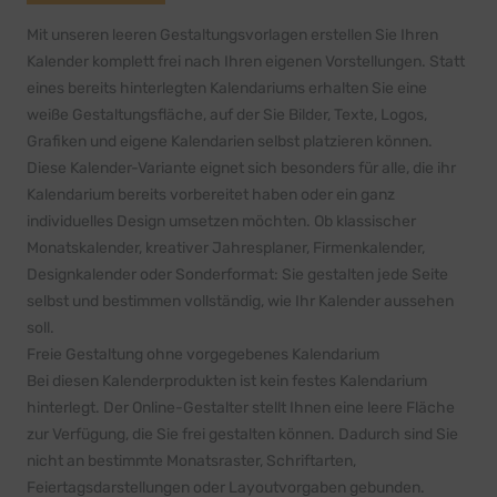
Mit unseren leeren Gestaltungsvorlagen erstellen Sie Ihren
Kalender komplett frei nach Ihren eigenen Vorstellungen. Statt
eines bereits hinterlegten Kalendariums erhalten Sie eine
weiße Gestaltungsfläche, auf der Sie Bilder, Texte, Logos,
Grafiken und eigene Kalendarien selbst platzieren können.
Diese Kalender-Variante eignet sich besonders für alle, die ihr
Kalendarium bereits vorbereitet haben oder ein ganz
individuelles Design umsetzen möchten. Ob klassischer
Monatskalender, kreativer Jahresplaner, Firmenkalender,
Designkalender oder Sonderformat: Sie gestalten jede Seite
selbst und bestimmen vollständig, wie Ihr Kalender aussehen
soll.
Freie Gestaltung ohne vorgegebenes Kalendarium
Bei diesen Kalenderprodukten ist kein festes Kalendarium
hinterlegt. Der Online-Gestalter stellt Ihnen eine leere Fläche
zur Verfügung, die Sie frei gestalten können. Dadurch sind Sie
nicht an bestimmte Monatsraster, Schriftarten,
Feiertagsdarstellungen oder Layoutvorgaben gebunden.