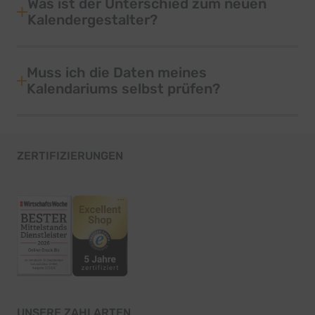
Was ist der Unterschied zum neuen
Kalendergestalter?
Muss ich die Daten meines
Kalendariums selbst prüfen?
ZERTIFIZIERUNGEN
UNSERE ZAHLARTEN