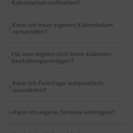
Kalendarium enthalten?
Kann ich mein eigenes Kalendarium
verwenden?
Für wen eignen sich leere Kalender-
Gestaltungsvorlagen?
Kann ich Feiertage automatisch
auswählen?
Kann ich eigene Termine eintragen?