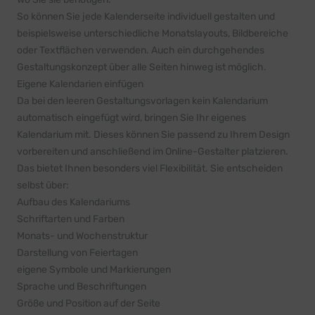
So können Sie jede Kalenderseite individuell gestalten und
beispielsweise unterschiedliche Monatslayouts, Bildbereiche
oder Textflächen verwenden. Auch ein durchgehendes
Gestaltungskonzept über alle Seiten hinweg ist möglich.
Eigene Kalendarien einfügen
Da bei den leeren Gestaltungsvorlagen kein Kalendarium
automatisch eingefügt wird, bringen Sie Ihr eigenes
Kalendarium mit. Dieses können Sie passend zu Ihrem Design
vorbereiten und anschließend im Online-Gestalter platzieren.
Das bietet Ihnen besonders viel Flexibilität. Sie entscheiden
selbst über:
Aufbau des Kalendariums
Schriftarten und Farben
Monats- und Wochenstruktur
Darstellung von Feiertagen
eigene Symbole und Markierungen
Sprache und Beschriftungen
Größe und Position auf der Seite