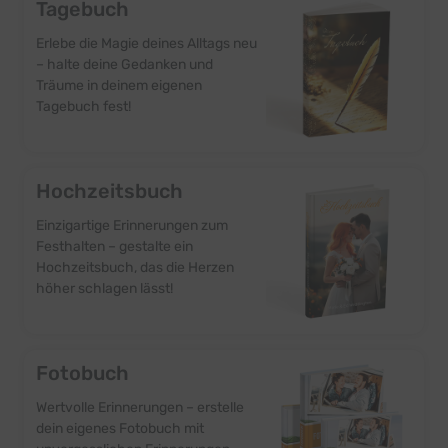
Tagebuch
Erlebe die Magie deines Alltags neu
– halte deine Gedanken und
Träume in deinem eigenen
Tagebuch fest!
Hochzeitsbuch
Einzigartige Erinnerungen zum
Festhalten – gestalte ein
Hochzeitsbuch, das die Herzen
höher schlagen lässt!
Fotobuch
Wertvolle Erinnerungen – erstelle
dein eigenes Fotobuch mit