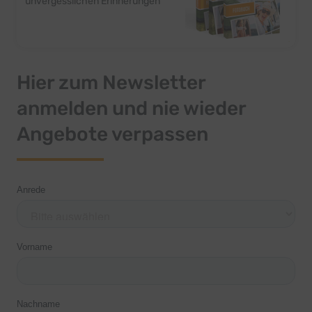
unvergesslichen Erinnerungen
Hier zum Newsletter
anmelden und nie wieder
Angebote verpassen