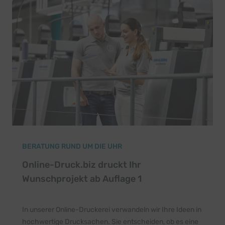
BERATUNG RUND UM DIE UHR
Online-Druck.biz druckt Ihr
Wunschprojekt ab Auflage 1
In unserer Online-Druckerei verwandeln wir Ihre Ideen in
hochwertige Drucksachen. Sie entscheiden, ob es eine