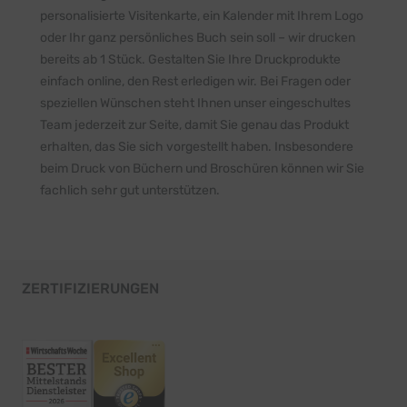
personalisierte Visitenkarte, ein Kalender mit Ihrem Logo
oder Ihr ganz persönliches Buch sein soll – wir drucken
bereits ab 1 Stück. Gestalten Sie Ihre Druckprodukte
einfach online, den Rest erledigen wir. Bei Fragen oder
speziellen Wünschen steht Ihnen unser eingeschultes
Team jederzeit zur Seite, damit Sie genau das Produkt
erhalten, das Sie sich vorgestellt haben. Insbesondere
beim Druck von Büchern und Broschüren können wir Sie
fachlich sehr gut unterstützen.
ZERTIFIZIERUNGEN