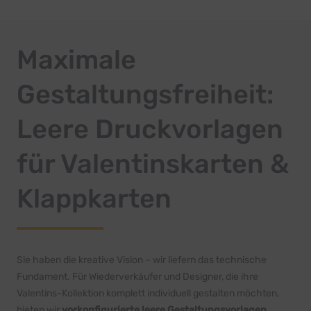
Maximale
Gestaltungsfreiheit:
Leere Druckvorlagen
für Valentinskarten &
Klappkarten
Sie haben die kreative Vision – wir liefern das technische
Fundament. Für Wiederverkäufer und Designer, die ihre
Valentins-Kollektion komplett individuell gestalten möchten,
bieten wir
vorkonfigurierte leere Gestaltungsvorlagen
.