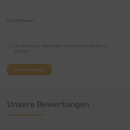
Unsere Bewertungen