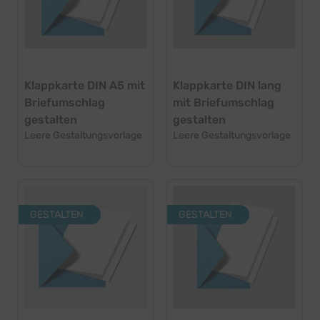
Klappkarte DIN A5 mit
Klappkarte DIN lang
Briefumschlag
mit Briefumschlag
gestalten
gestalten
Leere Gestaltungsvorlage
Leere Gestaltungsvorlage
GESTALTEN
GESTALTEN