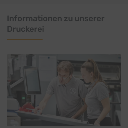
Informationen zu unserer
Druckerei