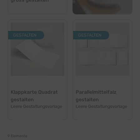
GESTALTEN
GESTALTEN
Klappkarte Quadrat
Parallelmittelfalz
gestalten
gestalten
Leere Gestaltungsvorlage
Leere Gestaltungsvorlage
9
Elemente