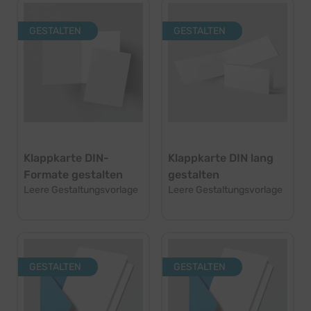
GESTALTEN
GESTALTEN
Klappkarte DIN-
Klappkarte DIN lang
Formate gestalten
gestalten
Leere Gestaltungsvorlage
Leere Gestaltungsvorlage
GESTALTEN
GESTALTEN