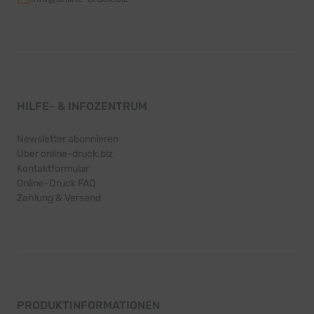
HILFE- & INFOZENTRUM
Newsletter abonnieren
Über online-druck.biz
Kontaktformular
Online-Druck FAQ
Zahlung & Versand
PRODUKTINFORMATIONEN