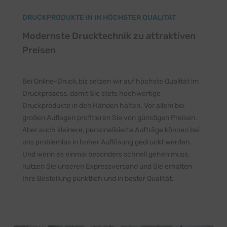
DRUCKPRODUKTE IN IN HÖCHSTER QUALITÄT
Modernste Drucktechnik zu attraktiven
Preisen
Bei Online-Druck.biz setzen wir auf höchste Qualität im
Druckprozess, damit Sie stets hochwertige
Druckprodukte in den Händen halten. Vor allem bei
großen Auflagen profitieren Sie von günstigen Preisen.
Aber auch kleinere, personalisierte Aufträge können bei
uns problemlos in hoher Auflösung gedruckt werden.
Und wenn es einmal besonders schnell gehen muss,
nutzen Sie unseren Expressversand und Sie erhalten
Ihre Bestellung pünktlich und in bester Qualität.