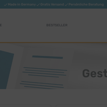
Made in Germany
Gratis Versand
Persönliche Beratung
E
BESTSELLER